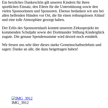
Ein herzliches Dankeschön gilt unseren Kindern für ihren
sportlichen Einsatz, den Eltern für die Unterstützung sowie den
vielen Sponsorinnen und Sponsoren. Ebenso bedanken wir uns bei
allen helfenden Händen vor Ort, die für einen reibungslosen Ablauf
und eine tolle Atmosphäre gesorgt haben.
Der Erlös des Sponsorenlaufs kommt unserem Zirkusprojekt im
kommenden Schuljahr sowie der Dortmunder Stiftung Kinderglück
zugute. Die genaue Spendensumme wird derzeit noch ermittelt.
Wir freuen uns sehr über dieses starke Gemeinschaftserlebnis und
sagen: Danke an alle, die dazu beigetragen haben!
IMG_3912