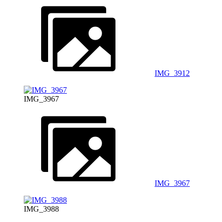
IMG_3912
IMG_3967
IMG_3967
IMG_3988