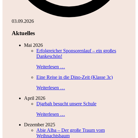
03.09.2026
Aktuelles
Mai 2026
Erfolgreicher Sponsorenlauf – ein großes
Dankeschön!
Weiterlesen …
Eine Reise in die Dino-Zeit (Klasse 3c)
Weiterlesen …
April 2026
Djarbah besucht unsere Schule
Weiterlesen …
Dezember 2025
Abie Alba – Der große Traum vom
Weihnachtsbaum