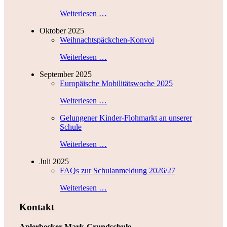
Weiterlesen …
Oktober 2025
Weihnachtspäckchen-Konvoi
Weiterlesen …
September 2025
Europäische Mobilitätswoche 2025
Weiterlesen …
Gelungener Kinder-Flohmarkt an unserer
Schule
Weiterlesen …
Juli 2025
FAQs zur Schulanmeldung 2026/27
Weiterlesen …
Kontakt
Aplerbecker-Mark-Grundschule