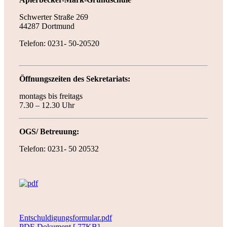
Schwerter Straße 269
44287 Dortmund
Telefon: 0231- 50-20520
Öffnungszeiten des Sekretariats:
montags bis freitags
7.30 – 12.30 Uhr
OGS/ Betreuung:
Telefon: 0231- 50 20532
Entschuldigungsformular.pdf
PDF-Dokument [ 77KB]