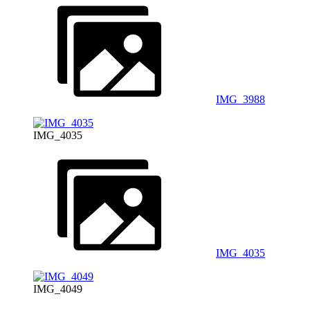
IMG_3988
IMG_4035
IMG_4035
IMG_4049