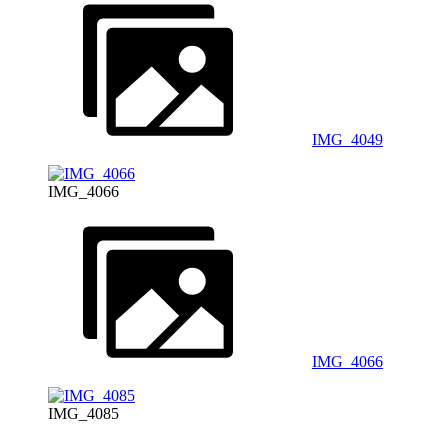
IMG_4049
IMG_4066
IMG_4066
IMG_4085