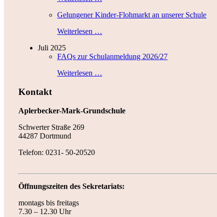
Gelungener Kinder-Flohmarkt an unserer Schule
Weiterlesen …
Juli 2025
FAQs zur Schulanmeldung 2026/27
Weiterlesen …
Kontakt
Aplerbecker-Mark-Grundschule
Schwerter Straße 269
44287 Dortmund
Telefon: 0231- 50-20520
Öffnungszeiten des Sekretariats:
montags bis freitags
7.30 – 12.30 Uhr