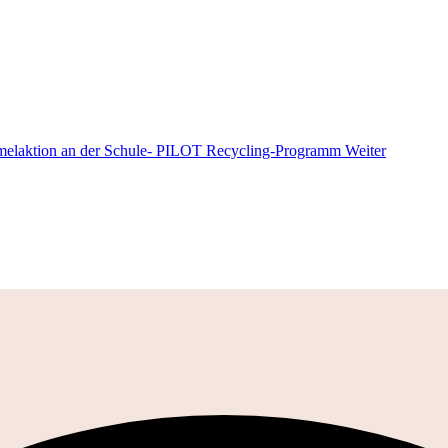
mmelaktion an der Schule- PILOT Recycling-Programm
Weiter