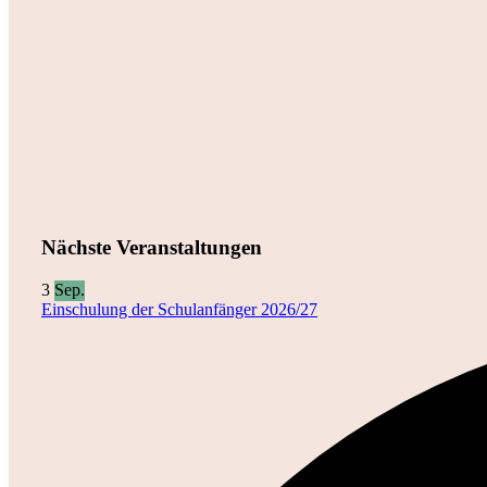
Nächste Veranstaltungen
3
Sep.
Einschulung der Schulanfänger 2026/27