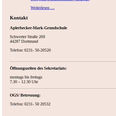
Weiterlesen …
Kontakt
Aplerbecker-Mark-Grundschule
Schwerter Straße 269
44287 Dortmund
Telefon: 0231- 50-20520
Öffnungszeiten des Sekretariats:
montags bis freitags
7.30 – 12.30 Uhr
OGS/ Betreuung:
Telefon: 0231- 50 20532