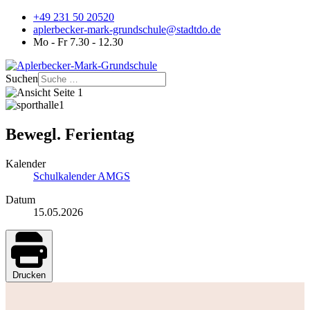
+49 231 50 20520
aplerbecker-mark-grundschule@stadtdo.de
Mo - Fr 7.30 - 12.30
Suchen
Bewegl. Ferientag
Kalender
Schulkalender AMGS
Datum
15.05.2026
Drucken