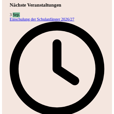
Nächste Veranstaltungen
3
Sep.
Einschulung der Schulanfänger 2026/27