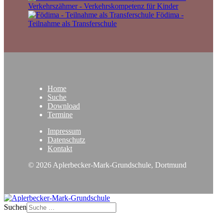
Verkehrszähmer - Verkehrskompetenz für Kinder
Födima -
Teilnahme als Transferschule
Home
Suche
Download
Termine
Impressum
Datenschutz
Kontakt
© 2026 Aplerbecker-Mark-Grundschule, Dortmund
Suchen