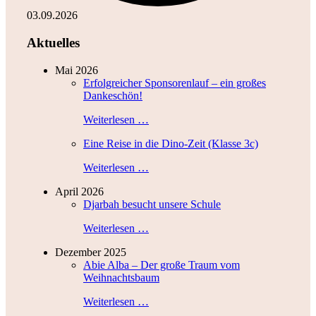
03.09.2026
Aktuelles
Mai 2026
Erfolgreicher Sponsorenlauf – ein großes
Dankeschön!
Weiterlesen …
Eine Reise in die Dino-Zeit (Klasse 3c)
Weiterlesen …
April 2026
Djarbah besucht unsere Schule
Weiterlesen …
Dezember 2025
Abie Alba – Der große Traum vom
Weihnachtsbaum
Weiterlesen …