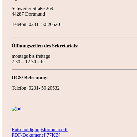
Schwerter Straße 269
44287 Dortmund
Telefon: 0231- 50-20520
Öffnungszeiten des Sekretariats:
montags bis freitags
7.30 – 12.30 Uhr
OGS/ Betreuung:
Telefon: 0231- 50 20532
Entschuldigungsformular.pdf
PDF-Dokument [ 77KB]