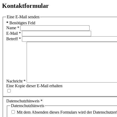
Kontaktformular
Eine E-Mail senden
*
Benötigtes Feld
Name
*
E-Mail
*
Betreff
*
Nachricht
*
Eine Kopie dieser E-Mail erhalten
Datenschutzhinweis
*
Datenschutzhinweis
Mit dem Absenden dieses Formulars wird der Datenschutzerk