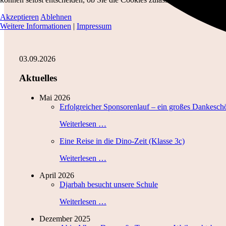
Akzeptieren
Ablehnen
Weitere Informationen
|
Impressum
03.09.2026
Aktuelles
Mai 2026
Erfolgreicher Sponsorenlauf – ein großes Dankesch
Weiterlesen …
Eine Reise in die Dino-Zeit (Klasse 3c)
Weiterlesen …
April 2026
Djarbah besucht unsere Schule
Weiterlesen …
Dezember 2025