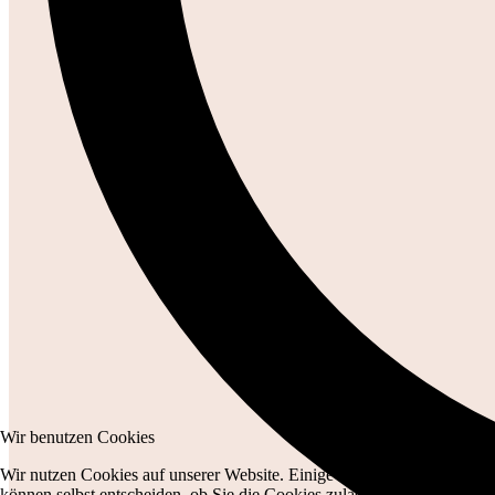
Wir benutzen Cookies
Wir nutzen Cookies auf unserer Website. Einige von ihnen sind essenzi
können selbst entscheiden, ob Sie die Cookies zulassen möchten. Bitte