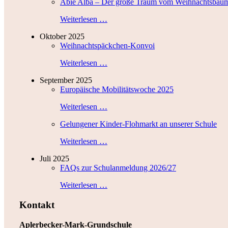
Abie Alba – Der große Traum vom Weihnachtsbau
Weiterlesen …
Oktober 2025
Weihnachtspäckchen-Konvoi
Weiterlesen …
September 2025
Europäische Mobilitätswoche 2025
Weiterlesen …
Gelungener Kinder-Flohmarkt an unserer Schule
Weiterlesen …
Juli 2025
FAQs zur Schulanmeldung 2026/27
Weiterlesen …
Kontakt
Aplerbecker-Mark-Grundschule