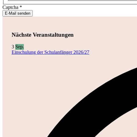
Captcha
*
E-Mail senden
Nächste Veranstaltungen
3
Sep.
Einschulung der Schulanfänger 2026/27