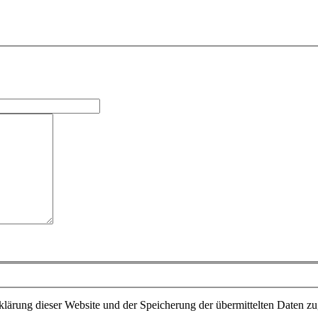
lärung dieser Website und der Speicherung der übermittelten Daten z